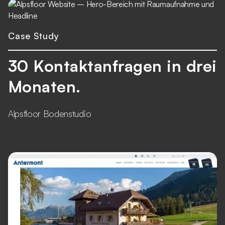
Case Study
30 Kontaktanfragen in drei
Monaten.
Alpsfloor Bodenstudio