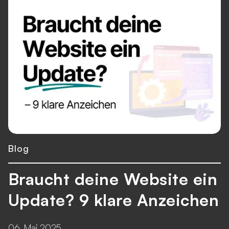
Blog
Braucht deine Website ein
Update? 9 klare Anzeichen
06. Mai 2025