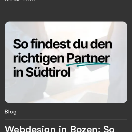
Blog
Webdesign in Bozen: So