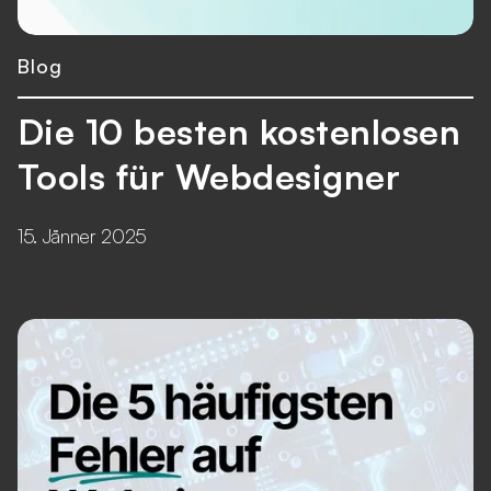
Blog
Die 10 besten kostenlosen
Tools für Webdesigner
15. Jänner 2025