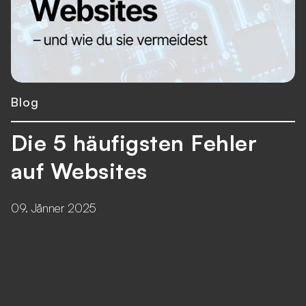
Blog
Die 5 häufigsten Fehler
auf Websites
09. Jänner 2025