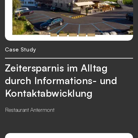
Case Study
Zeitersparnis im Alltag
durch Informations- und
Kontaktabwicklung
Restaurant Antermont