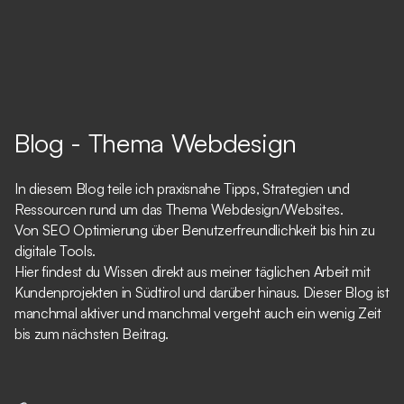
Blog - Thema Webdesign
In diesem Blog teile ich praxisnahe Tipps, Strategien und
Ressourcen rund um das Thema Webdesign/Websites.
Von SEO Optimierung über Benutzerfreundlichkeit bis hin zu
digitale Tools.
Hier findest du Wissen direkt aus meiner täglichen Arbeit mit
Kundenprojekten in Südtirol und darüber hinaus. Dieser Blog ist
manchmal aktiver und manchmal vergeht auch ein wenig Zeit
bis zum nächsten Beitrag.