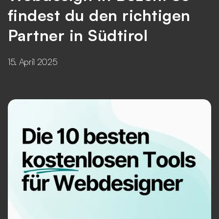
findest du den richtigen
Partner in Südtirol
15. April 2025