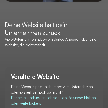
Deine Website hält dein
Unternehmen zurück
Viele Unternehmen haben ein starkes Angebot, aber eine
Website, die nicht mithält.
Veraltete Website
Deine Website passt nicht mehr zum Unternehmen
oder existiert sie noch gar nicht?
Der erste Eindruck entscheidet, ob Besucher bleiben
oder weiterklicken.