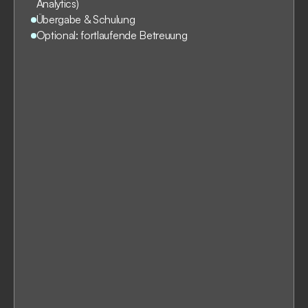
Analytics)
Übergabe & Schulung
Optional: fortlaufende Betreuung