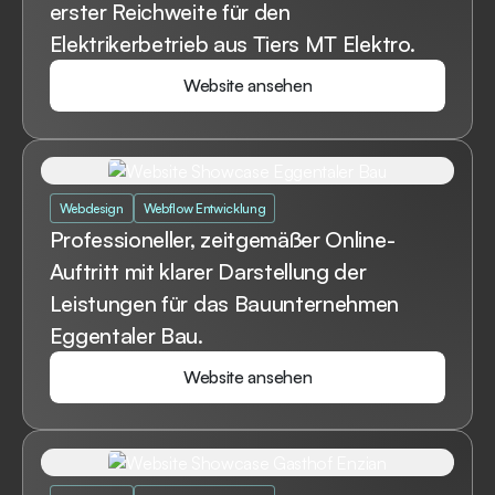
erster Reichweite für den
Elektrikerbetrieb aus Tiers MT Elektro.
Website ansehen
Website ansehen
Webdesign
Webflow Entwicklung
Professioneller, zeitgemäßer Online-
Auftritt mit klarer Darstellung der
Leistungen für das Bauunternehmen
Eggentaler Bau.
Website ansehen
Website ansehen