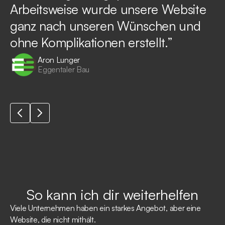
Arbeitsweise wurde unsere Website
ganz nach unseren Wünschen und
ohne Komplikationen erstellt.”
Aron Lunger
Eggentaler Bau
So kann ich dir weiterhelfen
Viele Unternehmen haben ein starkes Angebot, aber eine
Website, die nicht mithält.