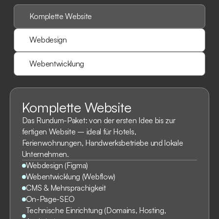
Komplette Website
Webdesign
Webentwicklung
Komplette Website
Das Rundum-Paket: von der ersten Idee bis zur
fertigen Website – ideal für Hotels,
Ferienwohnungen, Handwerksbetriebe und lokale
Unternehmen.
Webdesign (Figma)
Webentwicklung (Webflow)
CMS & Mehrsprachigkeit
On-Page-SEO
Technische Einrichtung (Domains, Hosting,