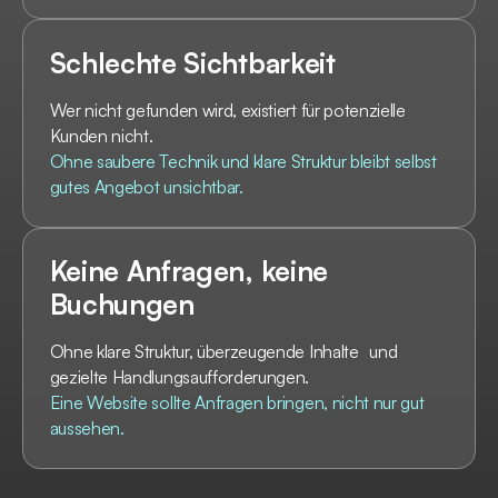
Schlechte Sichtbarkeit
Wer nicht gefunden wird, existiert für potenzielle
Kunden nicht.
Ohne saubere Technik und klare Struktur bleibt selbst
gutes Angebot unsichtbar.
Keine Anfragen, keine
Buchungen
Ohne klare Struktur, überzeugende Inhalte und
gezielte Handlungsaufforderungen.
Eine Website sollte Anfragen bringen, nicht nur gut
aussehen.