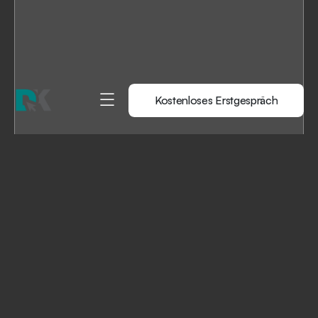
Kostenloses Erstgespräch
Kostenloses Erstgespräch