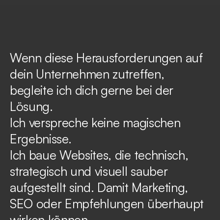
Wenn diese Herausforderungen auf
dein Unternehmen zutreffen,
begleite ich dich gerne bei der
Lösung.
Ich verspreche keine magischen
Ergebnisse.
Ich baue Websites, die technisch,
strategisch und visuell sauber
aufgestellt sind. Damit Marketing,
SEO oder Empfehlungen überhaupt
wirken können.