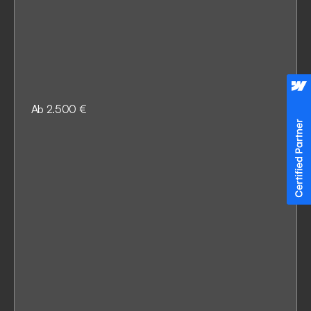
Ab 2.500 €