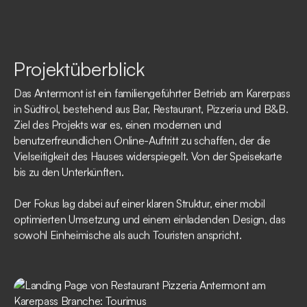
Projektüberblick
Das Antermont ist ein familiengeführter Betrieb am Karerpass
in Südtirol, bestehend aus Bar, Restaurant, Pizzeria und B&B.
Ziel des Projekts war es, einen modernen und
benutzerfreundlichen Online-Auftritt zu schaffen, der die
Vielseitigkeit des Hauses widerspiegelt. Von der Speisekarte
bis zu den Unterkünften.
Der Fokus lag dabei auf einer klaren Struktur, einer mobil
optimierten Umsetzung und einem einladenden Design, das
sowohl Einheimische als auch Touristen anspricht.