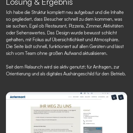
Lösung & Ergebnis
Ich habe die Struktur komplett neu aufgebaut und die Inhalte
so gegliedert, dass Besucher schnell zu dem kommen, was
sie suchen. Egal ob Restaurant, Pizzeria, Zimmer, Aktivitäten
oder Sehenswertes. Das Design wurde bewusst schlicht
gehalten, mit Fokus auf Übersichtlichkeit und Atmosphäre.
Die Seite lädt schnell, funktioniert auf allen Geräten und lässt
sich vom Team ohne großen Aufwand aktualisieren.
Seit dem Relaunch wird sie aktiv genutzt; für Anfragen, zur
Orientierung und als digitales Aushängeschild für den Betrieb.