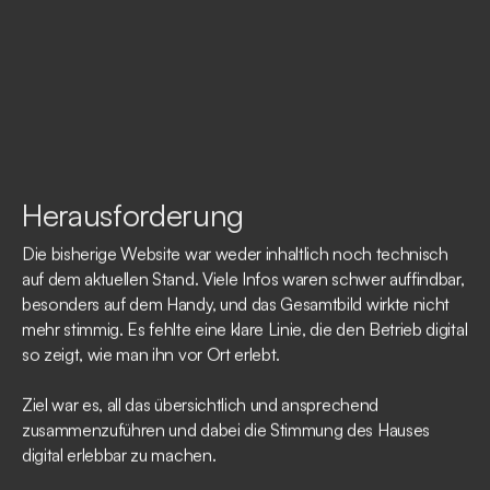
Herausforderung
Die bisherige Website war weder inhaltlich noch technisch
auf dem aktuellen Stand. Viele Infos waren schwer auffindbar,
besonders auf dem Handy, und das Gesamtbild wirkte nicht
mehr stimmig. Es fehlte eine klare Linie, die den Betrieb digital
so zeigt, wie man ihn vor Ort erlebt.
Ziel war es, all das übersichtlich und ansprechend
zusammenzuführen und dabei die Stimmung des Hauses
digital erlebbar zu machen.